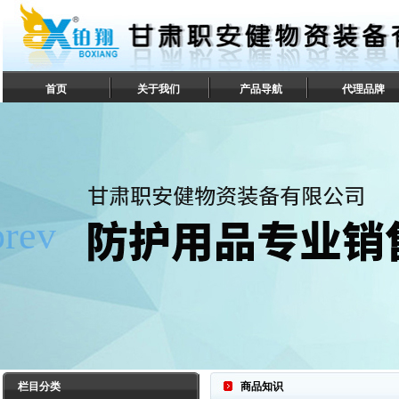
首页
关于我们
产品导航
代理品牌
联系我们
栏目分类
商品知识