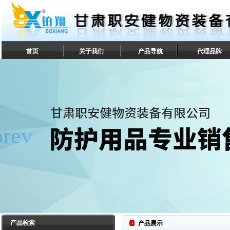
首页
关于我们
产品导航
代理品牌
联系我们
产品检索
产品展示