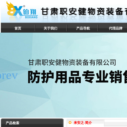
首页
关于我们
产品导航
代理品牌
联系我们
来安之-简介
产品检索