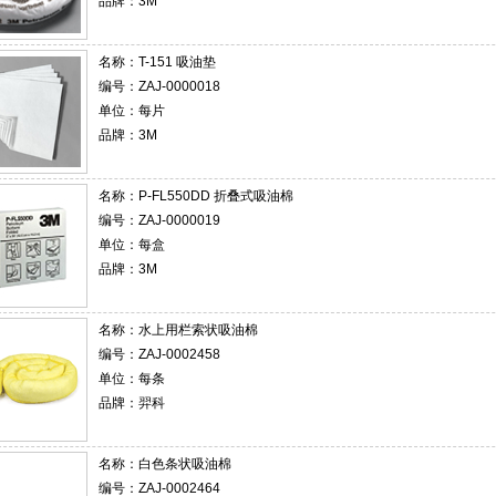
品牌：3M
名称：
T-151 吸油垫
编号：ZAJ-0000018
单位：每片
品牌：3M
名称：
P-FL550DD 折叠式吸油棉
编号：ZAJ-0000019
单位：每盒
品牌：3M
名称：
水上用栏索状吸油棉
编号：ZAJ-0002458
单位：每条
品牌：羿科
名称：
白色条状吸油棉
编号：ZAJ-0002464