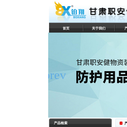
首页
关于我们
联系我们
产品检索