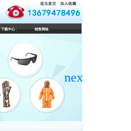
下载中心
销售网络