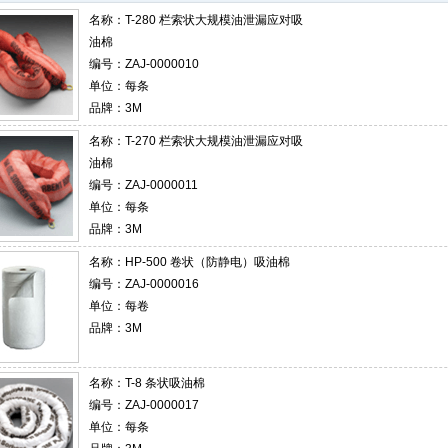
名称：
T-280 栏索状大规模油泄漏应对吸
油棉
编号：ZAJ-0000010
单位：每条
品牌：3M
名称：
T-270 栏索状大规模油泄漏应对吸
油棉
编号：ZAJ-0000011
单位：每条
品牌：3M
名称：
HP-500 卷状（防静电）吸油棉
编号：ZAJ-0000016
单位：每卷
品牌：3M
名称：
T-8 条状吸油棉
编号：ZAJ-0000017
单位：每条