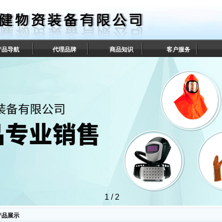
产品导航
代理品牌
商品知识
客户服务
1
/
2
产品展示