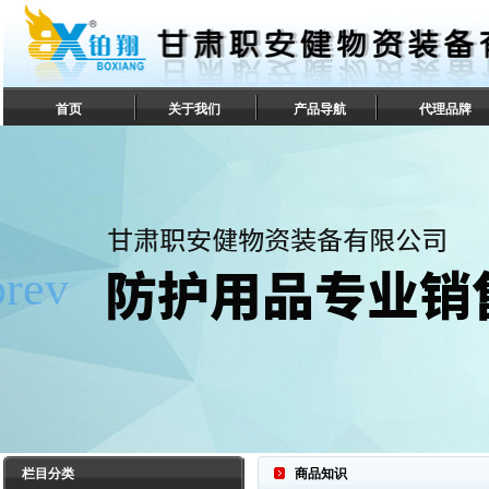
首页
关于我们
产品导航
代理品牌
联系我们
栏目分类
商品知识