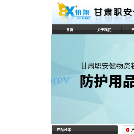
首页
关于我们
联系我们
产品检索