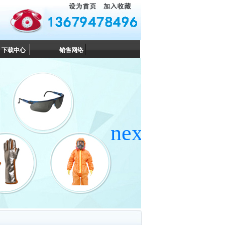
下载中心
销售网络