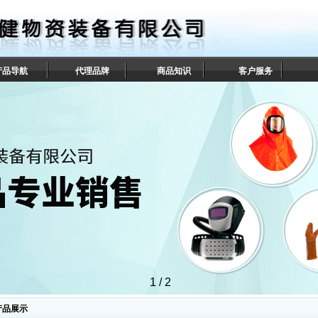
产品导航
代理品牌
商品知识
客户服务
1
/
2
产品展示