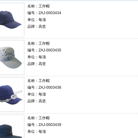
名称：
工作帽
编号：ZAJ-0003434
单位：每顶
品牌：高坚
名称：
工作帽
编号：ZAJ-0003435
单位：每顶
品牌：高坚
名称：
工作帽
编号：ZAJ-0003436
单位：每顶
品牌：高坚
名称：
工作帽
编号：ZAJ-0003439
单位：每顶