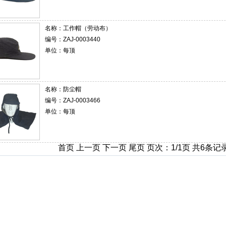
名称：
工作帽（劳动布）
编号：ZAJ-0003440
单位：每顶
名称：
防尘帽
编号：ZAJ-0003466
单位：每顶
首页 上一页 下一页 尾页 页次：1/1页 共6条记