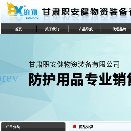
首页
关于我们
产品导航
代理品牌
联系我们
栏目分类
商品知识