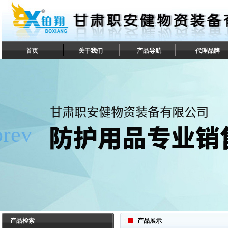
首页
关于我们
产品导航
代理品牌
联系我们
产品检索
产品展示